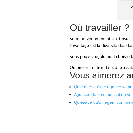
Il 
Où travailler ?
Votre environnement de travail
l’avantage est la diversité des d
Vous pouvez également choisir de
Ou encore, entrer dans une insti
Vous aimerez au
Qu’est-ce qu’une agence webma
Agences de communication vs. 
Qu’est-ce qu’un agent commerc