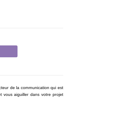
ecteur de la communication qui est
 vous aiguiller dans votre projet