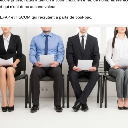
et qui n’ont donc aucune valeur.
’EFAP et l’ISCOM qui recrutent à partir de post-bac.