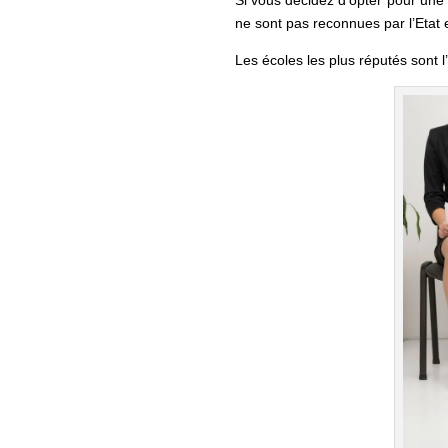
ne sont pas reconnues par l’Etat 
Les écoles les plus réputés sont l