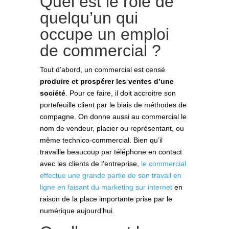
Quel est le rôle de
quelqu’un qui
occupe un emploi
de commercial ?
Tout d’abord, un commercial est censé
produire et prospérer les ventes d’une
société
. Pour ce faire, il doit accroitre son
portefeuille client par le biais de méthodes de
compagne. On donne aussi au commercial le
nom de vendeur, placier ou représentant, ou
même technico-commercial. Bien qu’il
travaille beaucoup par téléphone en contact
avec les clients de l’entreprise,
le commercial
effectue une grande partie de son travail en
ligne en faisant du marketing sur internet
en
raison de la place importante prise par le
numérique aujourd’hui.