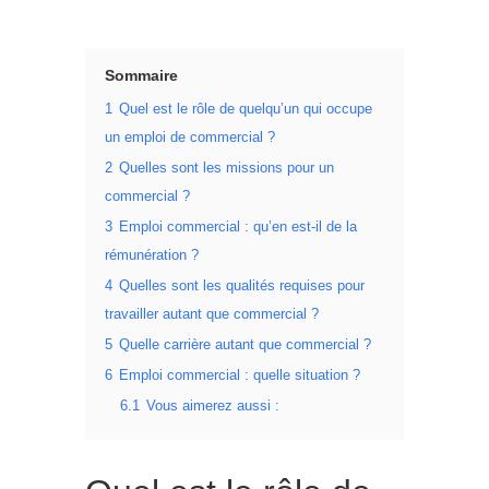
Sommaire
1
Quel est le rôle de quelqu’un qui occupe
un emploi de commercial ?
2
Quelles sont les missions pour un
commercial ?
3
Emploi commercial : qu’en est-il de la
rémunération ?
4
Quelles sont les qualités requises pour
travailler autant que commercial ?
5
Quelle carrière autant que commercial ?
6
Emploi commercial : quelle situation ?
6.1
Vous aimerez aussi :