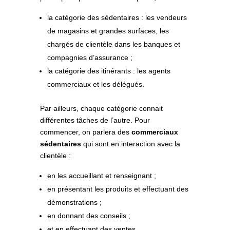
la catégorie des sédentaires : les vendeurs
de magasins et grandes surfaces, les
chargés de clientèle dans les banques et
compagnies d’assurance ;
la catégorie des itinérants : les agents
commerciaux et les délégués.
Par ailleurs, chaque catégorie connait
différentes tâches de l’autre. Pour
commencer, on parlera des
commerciaux
sédentaires
qui sont en interaction avec la
clientèle :
en les accueillant et renseignant ;
en présentant les produits et effectuant des
démonstrations ;
en donnant des conseils ;
et en effectuant des ventes.