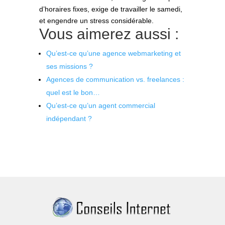
d’horaires fixes, exige de travailler le samedi,
et engendre un stress considérable.
Vous aimerez aussi :
Qu’est-ce qu’une agence webmarketing et
ses missions ?
Agences de communication vs. freelances :
quel est le bon…
Qu’est-ce qu’un agent commercial
indépendant ?