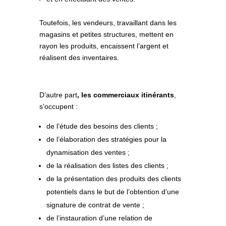
Toutefois, les vendeurs, travaillant dans les
magasins et petites structures, mettent en
rayon les produits, encaissent l’argent et
réalisent des inventaires.
D’autre part
, les commerciaux itinérant
s
,
s’occupent :
de l’étude des besoins des clients ;
de l’élaboration des stratégies pour la
dynamisation des ventes ;
de la réalisation des listes des clients ;
de la présentation des produits des clients
potentiels dans le but de l’obtention d’une
signature de contrat de vente ;
de l’instauration d’une relation de