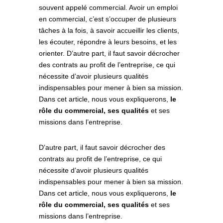
souvent appelé commercial. Avoir un emploi
en commercial, c’est s’occuper de plusieurs
tâches à la fois, à savoir accueillir les clients,
les écouter, répondre à leurs besoins, et les
orienter. D’autre part, il faut savoir décrocher
des contrats au profit de l’entreprise, ce qui
nécessite d’avoir plusieurs qualités
indispensables pour mener à bien sa mission.
Dans cet article, nous vous expliquerons,
le
rôle du commercial, ses qualités
et ses
missions dans l’entreprise.
D’autre part, il faut savoir décrocher des
contrats au profit de l’entreprise, ce qui
nécessite d’avoir plusieurs qualités
indispensables pour mener à bien sa mission.
Dans cet article, nous vous expliquerons,
le
rôle du commercial, ses qualités
et ses
missions dans l’entreprise.