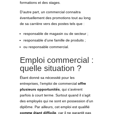
formations et des stages.
D’autre part, un commercial connaitra
éventuellement des promotions tout au long
de sa carrière vers des postes tels que :
responsable de magasin ou de secteur ;
responsable d’une famille de produits ;
ou responsable commercial.
Emploi commercial :
quelle situation ?
Étant donné sa nécessité pour les
entreprises, l’emploi de commercial
offre
plusieurs opportunités
, qui s’avèrent
parfois à court terme. Surtout quand il s’agit
des employés qui ne sont en possession d’un
diplôme. Par ailleurs, cet emploi est qualifié
c
omme étant difficile
, car il ne garantit pas