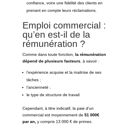
confiance, voire une fidélité des clients en
prenant en compte leurs réclamations.
Emploi commercial :
qu’en est-il de la
rémunération ?
Comme dans toute fonction,
la rémunération
dépend de plusieurs facteurs
, à savoir :
l’expérience acquise et la maitrise de ses
tâches ;
l’ancienneté ;
le type de structure de travail.
Cependant, à titre indicatif, la paie d’un
commercial est moyennement de
51 000€
par an,
y compris 13 000 € de primes.