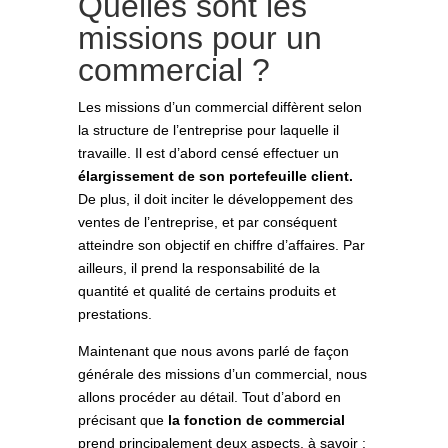
Quelles sont les
missions pour un
commercial ?
Les missions d’un commercial diffèrent selon
la structure de l’entreprise pour laquelle il
travaille. Il est d’abord censé effectuer un
élargissement de son portefeuille client.
De plus, il doit inciter le développement des
ventes de l’entreprise, et par conséquent
atteindre son objectif en chiffre d’affaires. Par
ailleurs, il prend la responsabilité de la
quantité et qualité de certains produits et
prestations.
Maintenant que nous avons parlé de façon
générale des missions d’un commercial, nous
allons procéder au détail. Tout d’abord en
précisant que
la fonction de commercial
prend principalement deux aspects, à savoir :