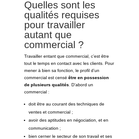
Quelles sont les
qualités requises
pour travailler
autant que
commercial ?
Travailler entant que commercial, c’est être
tout le temps en contact avec les clients. Pour
mener à bien sa fonction, le profil d’un
commercial est censé
être en possession
de plusieurs qualités
. D’abord un
commercial :
doit être au courant des techniques de
ventes et commercial ;
avoir des aptitudes en négociation, et en
communication ;
bien cerner le secteur de son travail et ses