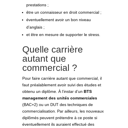
prestations ;
être un connaisseur en droit commercial ;
éventuellement avoir un bon niveau
d’anglais ;
et être en mesure de supporter le stress.
Quelle carrière
autant que
commercial ?
Pour faire carrière autant que commercial, il
faut préalablement avoir suivi des études et
obtenu un diplôme. À l’instar d’un
BTS
management des unités commerciales
(BAC+2) ou un DUT des techniques de
commercialisation. Par ailleurs, les nouveaux
diplômés peuvent prétendre à ce poste si
éventuellement ils auraient effectué des