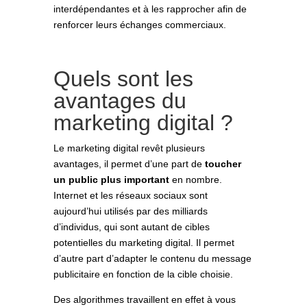
interdépendantes et à les rapprocher afin de
renforcer leurs échanges commerciaux.
Quels sont les
avantages du
marketing digital ?
Le marketing digital revêt plusieurs
avantages, il permet d’une part de
toucher
un public plus important
en nombre.
Internet et les réseaux sociaux sont
aujourd’hui utilisés par des milliards
d’individus, qui sont autant de cibles
potentielles du marketing digital. Il permet
d’autre part d’adapter le contenu du message
publicitaire en fonction de la cible choisie.
Des algorithmes travaillent en effet à vous