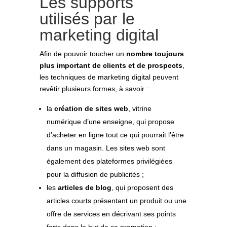
Les supports
utilisés par le
marketing digital
Afin de pouvoir toucher un
nombre toujours
plus important de clients et de prospects
,
les techniques de marketing digital peuvent
revêtir plusieurs formes, à savoir :
la
création de sites web
, vitrine
numérique d’une enseigne, qui propose
d’acheter en ligne tout ce qui pourrait l’être
dans un magasin. Les sites web sont
également des plateformes privilégiées
pour la diffusion de publicités ;
les
articles de blog
, qui proposent des
articles courts présentant un produit ou une
offre de services en décrivant ses points