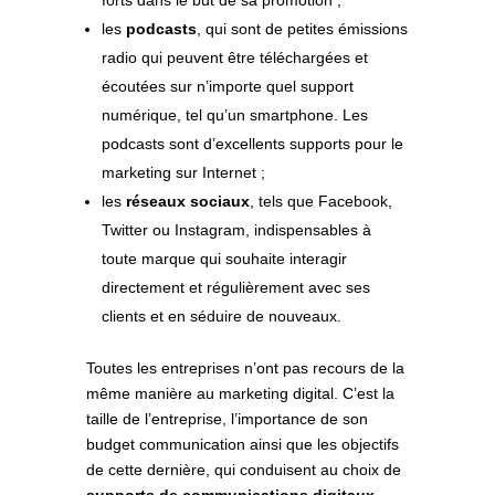
forts dans le but de sa promotion ;
les
podcasts
, qui sont de petites émissions
radio qui peuvent être téléchargées et
écoutées sur n’importe quel support
numérique, tel qu’un smartphone. Les
podcasts sont d’excellents supports pour le
marketing sur Internet ;
les
réseaux sociaux
, tels que Facebook,
Twitter ou Instagram, indispensables à
toute marque qui souhaite interagir
directement et régulièrement avec ses
clients et en séduire de nouveaux.
Toutes les entreprises n’ont pas recours de la
même manière au marketing digital. C’est la
taille de l’entreprise, l’importance de son
budget communication ainsi que les objectifs
de cette dernière, qui conduisent au choix de