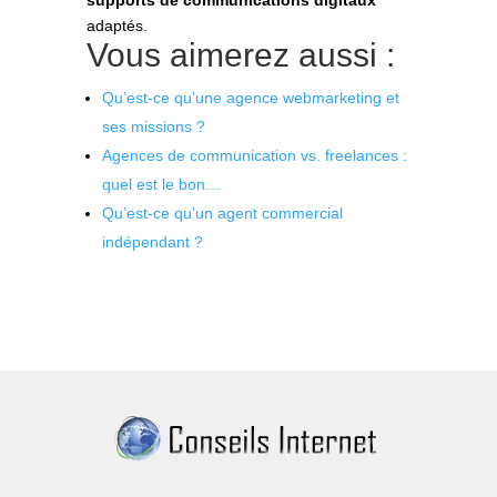
supports de communications digitaux
adaptés.
Vous aimerez aussi :
Qu’est-ce qu’une agence webmarketing et
ses missions ?
Agences de communication vs. freelances :
quel est le bon…
Qu’est-ce qu’un agent commercial
indépendant ?