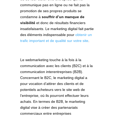
communique pas en ligne ou ne fait pas la
promotion de ses propres produits se
condamne à
souffrir d’un manque de
visibilité
et donc de résultats financiers
insatisfaisants. Le marketing digital fait partie
des éléments indispensable pour
obtenir un
trafic important et de qualité sur votre site
.
Le webmarketing touche à la fois à la
communication avec les clients (B2C) et à la
communication interentreprises (B2B).
Concernant le B2C, le marketing digital a
pour vocation d’attirer des clients et de
potentiels acheteurs vers le site web de
l’entreprise, où ils pourront effectuer leurs
achats. En termes de B2B, le marketing
digital vise à créer des partenariats
commerciaux entre entreprises