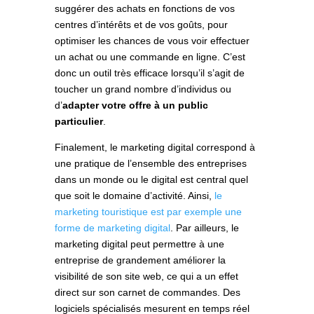
suggérer des achats en fonctions de vos
centres d’intérêts et de vos goûts, pour
optimiser les chances de vous voir effectuer
un achat ou une commande en ligne. C’est
donc un outil très efficace lorsqu’il s’agit de
toucher un grand nombre d’individus ou
d’
adapter votre offre à un public
particulier
.
Finalement, le marketing digital correspond à
une pratique de l’ensemble des entreprises
dans un monde ou le digital est central quel
que soit le domaine d’activité. Ainsi,
le
marketing touristique est par exemple une
forme de marketing digital
. Par ailleurs, le
marketing digital peut permettre à une
entreprise de grandement améliorer la
visibilité de son site web, ce qui a un effet
direct sur son carnet de commandes. Des
logiciels spécialisés mesurent en temps réel