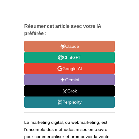
Résumer cet article avec votre IA
préférée :
Claude
ChatGPT
Google AI
Gemini
Grok
Perplexity
Le marketing digital, ou webmarketing, est
l’ensemble des méthodes mises en œuvre
pour commercialiser et promouvoir la vente