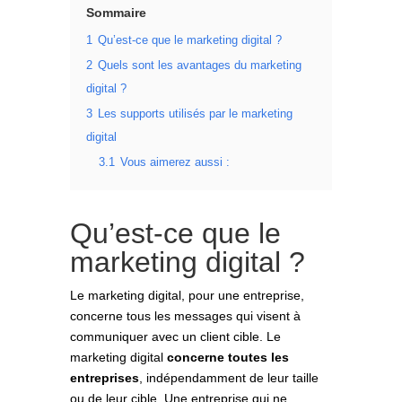
Sommaire
1
Qu’est-ce que le marketing digital ?
2
Quels sont les avantages du marketing
digital ?
3
Les supports utilisés par le marketing
digital
3.1
Vous aimerez aussi :
Qu’est-ce que le
marketing digital ?
Le marketing digital, pour une entreprise,
concerne tous les messages qui visent à
communiquer avec un client cible. Le
marketing digital
concerne toutes les
entreprises
, indépendamment de leur taille
ou de leur cible. Une entreprise qui ne