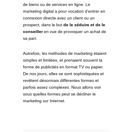
de biens ou de services en ligne. Le
marketing digital a pour vocation d’entrer en
connexion directe avec un client ou un
prospect, dans le but
de le séduire et de le
conseiller
en vue de provoquer un achat de
sa part.
Autrefois, les méthodes de marketing étaient
simples et limitées, et prenaient souvent la
forme de publicités en format TV ou papier.
De nos jours, elles se sont sophistiquées et
revêtent désormais différentes formes et
parfois assez complexes. Nous allons voir
sous quelles formes peut se décliner le
marketing sur Internet.