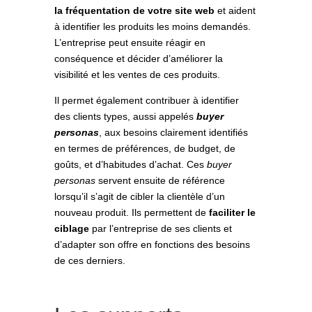
la fréquentation de votre site web
et aident
à identifier les produits les moins demandés.
L’entreprise peut ensuite réagir en
conséquence et décider d’améliorer la
visibilité et les ventes de ces produits.
Il permet également contribuer à identifier
des clients types, aussi appelés
buyer
personas
, aux besoins clairement identifiés
en termes de préférences, de budget, de
goûts, et d’habitudes d’achat. Ces
buyer
personas
servent ensuite de référence
lorsqu’il s’agit de cibler la clientèle d’un
nouveau produit. Ils permettent de
faciliter le
ciblage
par l’entreprise de ses clients et
d’adapter son offre en fonctions des besoins
de ces derniers.