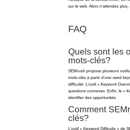
sur le web. Alors n’attendez plus
FAQ
Quels sont les 
mots-clés?
SEMrush propose plusieurs outils
mots-clés à partir d’une seed key
difficulté. L’outil « Keyword Over
questions connexes. Enfin, le « 
identifier des opportunités.
Comment SEMrush
clés?
L’outil « Keyword Difficulty » de