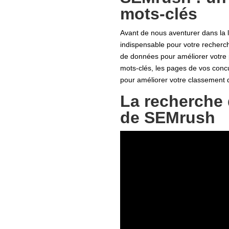
mots-clés
Avant de nous aventurer dans la l
indispensable pour votre recherc
de données pour améliorer votre 
mots-clés, les pages de vos concu
pour améliorer votre classement d
La recherche 
de SEMrush