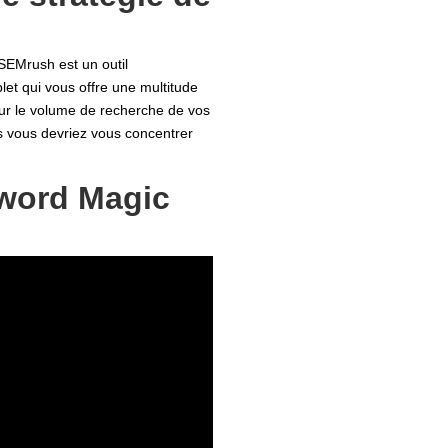
SEMrush est un outil
et qui vous offre une multitude
sur le volume de recherche de vos
ls vous devriez vous concentrer
yword Magic