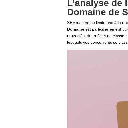
L’analyse de 
Domaine de 
SEMrush ne se limite pas à la rech
Domaine
est particulièrement ut
mots-clés, de trafic et de class
lesquels vos concurrents se class