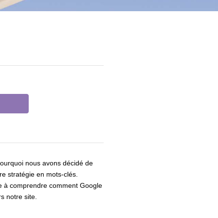
t pourquoi nous avons décidé de
re stratégie en mots-clés.
aide à comprendre comment Google
s notre site.