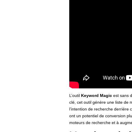
L’outil
Keyword Magic
est sans d
clé, cet outil génère une liste d
l’intention de recherche derrière 
ont un potentiel de conversion pl
moteurs de recherche et à augmen