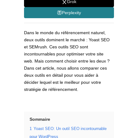
Grok
Perplexity
Dans le monde du référencement naturel,
deux outils dominent le marché : Yoast SEO
et SEMrush. Ces outils SEO sont
incontournables pour optimiser votre site
web. Mais comment choisir entre les deux ?
Dans cet article, nous allons comparer ces
deux outils en détail pour vous aider à
décider lequel est le meilleur pour votre
stratégie de référencement.
Sommaire
1
Yoast SEO: Un outil SEO incontournable
pour WordPress