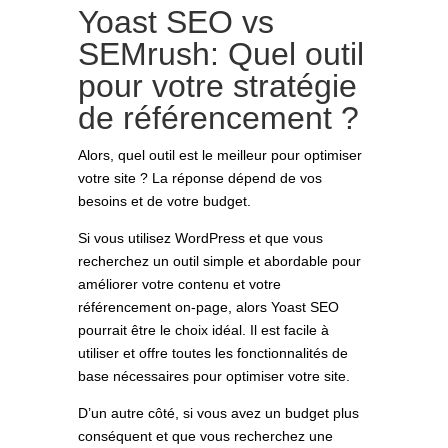
Yoast SEO vs
SEMrush: Quel outil
pour votre stratégie
de référencement ?
Alors, quel outil est le meilleur pour optimiser
votre site ? La réponse dépend de vos
besoins et de votre budget.
Si vous utilisez WordPress et que vous
recherchez un outil simple et abordable pour
améliorer votre contenu et votre
référencement on-page, alors Yoast SEO
pourrait être le choix idéal. Il est facile à
utiliser et offre toutes les fonctionnalités de
base nécessaires pour optimiser votre site.
D’un autre côté, si vous avez un budget plus
conséquent et que vous recherchez une