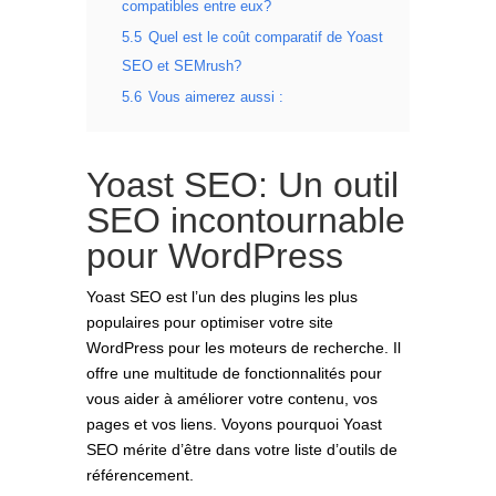
compatibles entre eux?
5.5
Quel est le coût comparatif de Yoast
SEO et SEMrush?
5.6
Vous aimerez aussi :
Yoast SEO: Un outil
SEO incontournable
pour WordPress
Yoast SEO est l’un des plugins les plus
populaires pour optimiser votre site
WordPress pour les moteurs de recherche. Il
offre une multitude de fonctionnalités pour
vous aider à améliorer votre contenu, vos
pages et vos liens. Voyons pourquoi Yoast
SEO mérite d’être dans votre liste d’outils de
référencement.