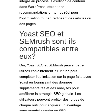
intégré au processus d’édition de contenu
dans WordPress, offrant des
recommandations en temps réel pour
l’optimisation tout en rédigeant des articles ou
des pages.
Yoast SEO et
SEMrush sont-ils
compatibles entre
eux?
Oui, Yoast SEO et SEMrush peuvent être
utilisés conjointement. SEMrush peut
compléter l’optimisation sur la page faite avec
Yoast en fournissant des données
supplémentaires et des analyses pour
améliorer la stratégie SEO globale. Les
utilisateurs peuvent profiter des forces de
chaque outil pour acquérir un avantage
concurrentiel complet en SEO.