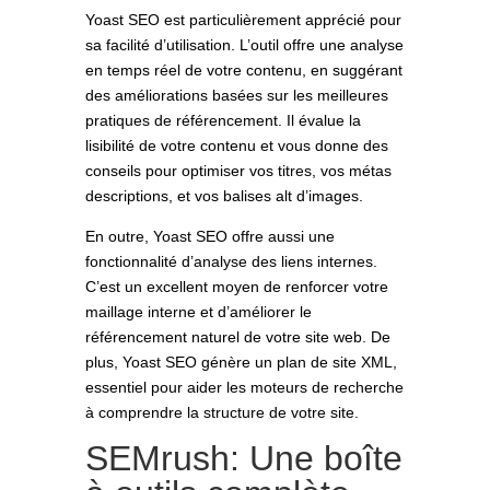
Yoast SEO est particulièrement apprécié pour
sa facilité d’utilisation. L’outil offre une analyse
en temps réel de votre contenu, en suggérant
des améliorations basées sur les meilleures
pratiques de référencement. Il évalue la
lisibilité de votre contenu et vous donne des
conseils pour optimiser vos titres, vos métas
descriptions, et vos balises alt d’images.
En outre, Yoast SEO offre aussi une
fonctionnalité d’analyse des liens internes.
C’est un excellent moyen de renforcer votre
maillage interne et d’améliorer le
référencement naturel de votre site web. De
plus, Yoast SEO génère un plan de site XML,
essentiel pour aider les moteurs de recherche
à comprendre la structure de votre site.
SEMrush: Une boîte