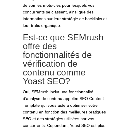
de voir les mots-clés pour lesquels vos
concurrents se classent, ainsi que des
informations sur leur stratégie de backlinks et
leur trafic organique.
Est-ce que SEMrush
offre des
fonctionnalités de
vérification de
contenu comme
Yoast SEO?
Oui, SEMrush inclut une fonctionnalité
d’analyse de contenu appelée SEO Content
Template qui vous aide à optimiser votre
contenu en fonction des meilleures pratiques
SEO et des stratégies utilisées par vos
concurrents. Cependant, Yoast SEO est plus