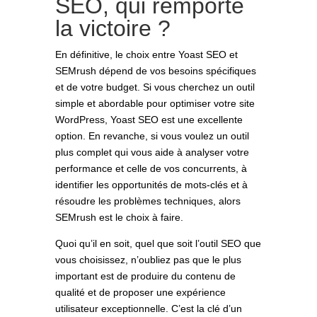
SEO, qui remporte
la victoire ?
En définitive, le choix entre Yoast SEO et
SEMrush dépend de vos besoins spécifiques
et de votre budget. Si vous cherchez un outil
simple et abordable pour optimiser votre site
WordPress, Yoast SEO est une excellente
option. En revanche, si vous voulez un outil
plus complet qui vous aide à analyser votre
performance et celle de vos concurrents, à
identifier les opportunités de mots-clés et à
résoudre les problèmes techniques, alors
SEMrush est le choix à faire.
Quoi qu’il en soit, quel que soit l’outil SEO que
vous choisissez, n’oubliez pas que le plus
important est de produire du contenu de
qualité et de proposer une expérience
utilisateur exceptionnelle. C’est la clé d’un