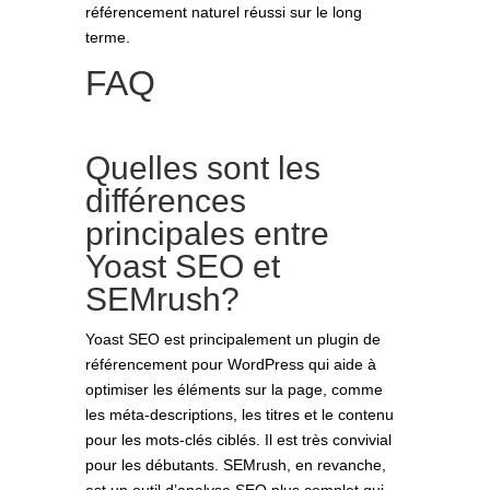
référencement naturel réussi sur le long
terme.
FAQ
Quelles sont les
différences
principales entre
Yoast SEO et
SEMrush?
Yoast SEO est principalement un plugin de
référencement pour WordPress qui aide à
optimiser les éléments sur la page, comme
les méta-descriptions, les titres et le contenu
pour les mots-clés ciblés. Il est très convivial
pour les débutants. SEMrush, en revanche,
est un outil d’analyse SEO plus complet qui