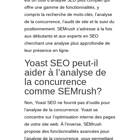
offre une gamme de fonctionnalités, y
compris la recherche de mots-clés, l’analyse
de la concurrence, l’audit de site et le suivi du
positionnement. SEMrush s’adresse à la fois
aux débutants et aux experts en SEO
cherchant une analyse plus approfondie de
leur présence en ligne.
Yoast SEO peut-il
aider à l’analyse de
la concurrence
comme SEMrush?
Non, Yoast SEO ne fournit pas d’outils pour
l’analyse de la concurrence. Yoast se
concentre sur l’optimisation interne des pages
de votre site web. À l’inverse, SEMrush
propose des fonctionnalités avancées pour
l’analyse de la concurrence, vous permettant