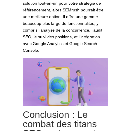
solution tout-en-un pour votre stratégie de
référencement, alors SEMrush pourrait être
une meilleure option. Il offre une gamme
beaucoup plus large de fonctionnalités, y
compris l’analyse de la concurrence, l’audit
SEO, le suivi des positions, et l’intégration
avec Google Analytics et Google Search
Console.
Conclusion : Le
combat des titans