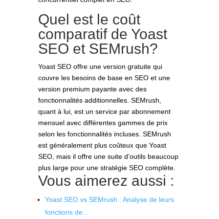
Quel est le coût
comparatif de Yoast
SEO et SEMrush?
Yoast SEO offre une version gratuite qui
couvre les besoins de base en SEO et une
version premium payante avec des
fonctionnalités additionnelles. SEMrush,
quant à lui, est un service par abonnement
mensuel avec différentes gammes de prix
selon les fonctionnalités incluses. SEMrush
est généralement plus coûteux que Yoast
SEO, mais il offre une suite d’outils beaucoup
plus large pour une stratégie SEO complète.
Vous aimerez aussi :
Yoast SEO vs SEMrush : Analyse de leurs
fonctions de…