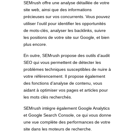
SEMrush offre une analyse détaillée de votre
site web, ainsi que des informations
précieuses sur vos concurrents. Vous pouvez
utiliser l’outil pour identifier les opportunités
de mots-clés, analyser les backlinks, suivre
les positions de votre site sur Google, et bien
plus encore.
En outre, SEMrush propose des outils d’audit
SEO qui vous permettent de détecter les
problèmes techniques susceptibles de nuire à
votre référencement. Il propose également
des fonctions d’analyse de contenu, vous
aidant à optimiser vos pages et articles pour
les mots clés recherchés.
SEMrush intègre également Google Analytics
et Google Search Console, ce qui vous donne
une vue complète des performances de votre
site dans les moteurs de recherche.