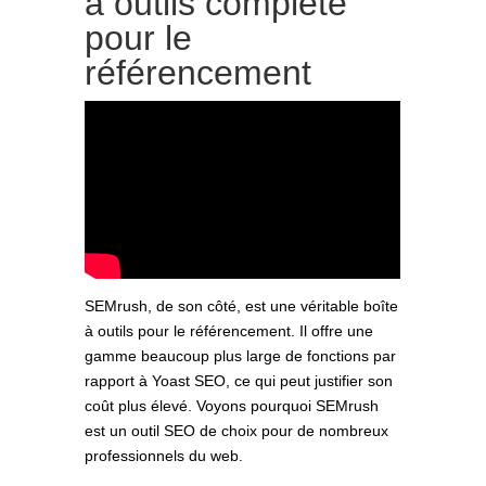
à outils complète
pour le
référencement
SEMrush, de son côté, est une véritable boîte
à outils pour le référencement. Il offre une
gamme beaucoup plus large de fonctions par
rapport à Yoast SEO, ce qui peut justifier son
coût plus élevé. Voyons pourquoi SEMrush
est un outil SEO de choix pour de nombreux
professionnels du web.