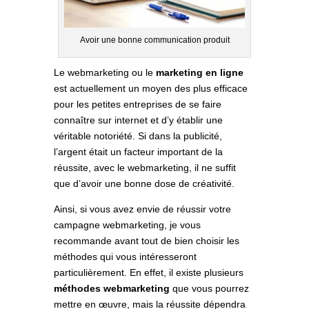
Avoir une bonne communication produit
Le webmarketing ou le
marketing en ligne
est actuellement un moyen des plus efficace
pour les petites entreprises de se faire
connaître sur internet et d’y établir une
véritable notoriété. Si dans la publicité,
l’argent était un facteur important de la
réussite, avec le webmarketing, il ne suffit
que d’avoir une bonne dose de créativité.
Ainsi, si vous avez envie de réussir votre
campagne webmarketing, je vous
recommande avant tout de bien choisir les
méthodes qui vous intéresseront
particulièrement. En effet, il existe plusieurs
méthodes webmarketing
que vous pourrez
mettre en œuvre, mais la réussite dépendra