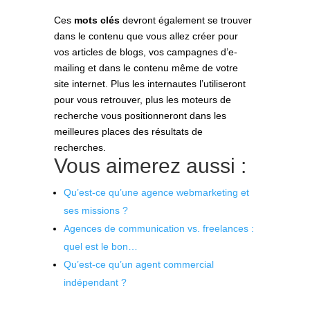
Ces
mots clés
devront également se trouver
dans le contenu que vous allez créer pour
vos articles de blogs, vos campagnes d’e-
mailing et dans le contenu même de votre
site internet. Plus les internautes l’utiliseront
pour vous retrouver, plus les moteurs de
recherche vous positionneront dans les
meilleures places des résultats de
recherches.
Vous aimerez aussi :
Qu’est-ce qu’une agence webmarketing et
ses missions ?
Agences de communication vs. freelances :
quel est le bon…
Qu’est-ce qu’un agent commercial
indépendant ?