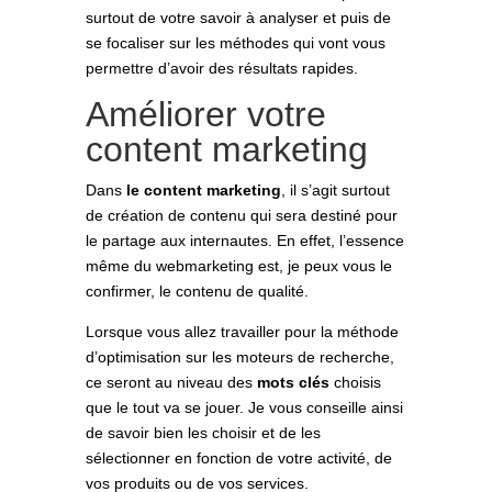
surtout de votre savoir à analyser et puis de
se focaliser sur les méthodes qui vont vous
permettre d’avoir des résultats rapides.
Améliorer votre
content marketing
Dans
le content marketing
, il s’agit surtout
de création de contenu qui sera destiné pour
le partage aux internautes. En effet, l’essence
même du webmarketing est, je peux vous le
confirmer, le contenu de qualité.
Lorsque vous allez travailler pour la méthode
d’optimisation sur les moteurs de recherche,
ce seront au niveau des
mots clés
choisis
que le tout va se jouer. Je vous conseille ainsi
de savoir bien les choisir et de les
sélectionner en fonction de votre activité, de
vos produits ou de vos services.