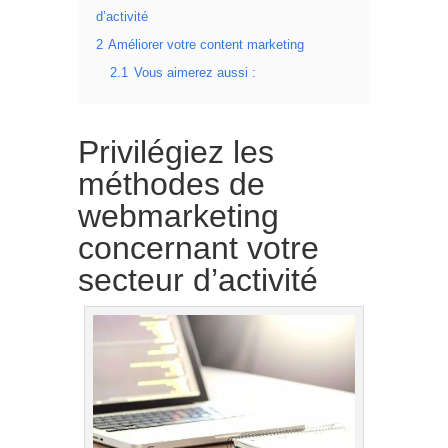
d’activité
2
Améliorer votre content marketing
2.1
Vous aimerez aussi :
Privilégiez les
méthodes de
webmarketing
concernant votre
secteur d’activité