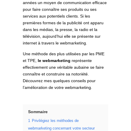
années un moyen de communication efficace
pour faire connaître ses produits ou ses
services aux potentiels clients. Si les
premières formes de la publicité ont apparu
dans les médias, la presse, la radio et la
télévision, aujourd’hui elle se présente sur
internet à travers le webmarketing.
Une méthode des plus utilisées par les PME
et TPE,
le webmarketing
représente
effectivement une véritable aubaine se faire
connaître et construire sa notoriété.
Découvrez mes quelques conseils pour
l’amélioration de votre webmarketing.
Sommaire
1
Privilégiez les méthodes de
webmarketing concernant votre secteur