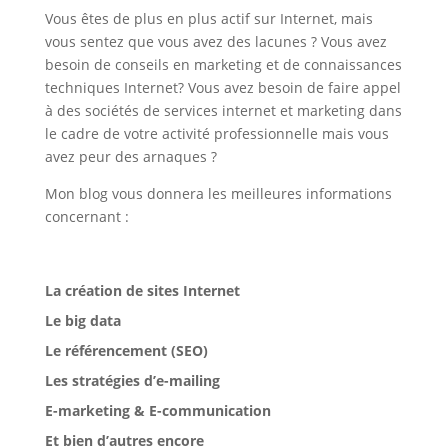
Vous êtes de plus en plus actif sur Internet, mais
vous sentez que vous avez des lacunes ? Vous avez
besoin de conseils en marketing et de connaissances
techniques Internet? Vous avez besoin de faire appel
à des sociétés de services internet et marketing dans
le cadre de votre activité professionnelle mais vous
avez peur des arnaques ?
Mon blog vous donnera les meilleures informations
concernant :
La création de sites Internet
Le big data
Le référencement (SEO)
Les stratégies d’e-mailing
E-marketing & E-communication
Et bien d’autres encore