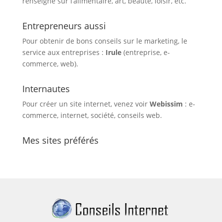
renseigne sur l’alimentaire, art, beauté, loisir, etc.
Entrepreneurs aussi
Pour obtenir de bons conseils sur le marketing, le
service aux entreprises :
Irule
(entreprise, e-
commerce, web).
Internautes
Pour créer un site internet, venez voir
Webissim
: e-
commerce, internet, société, conseils web.
Mes sites préférés