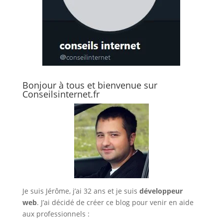
Bonjour à tous et bienvenue sur
Conseilsinternet.fr
Je suis Jérôme, j’ai 32 ans et je suis
développeur
web
. J’ai décidé de créer ce blog pour venir en aide
aux professionnels :