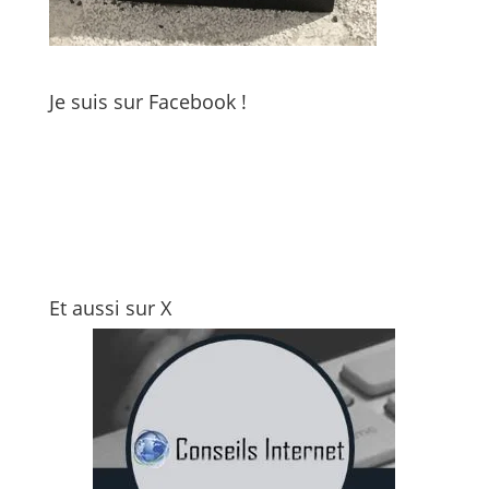
Je suis sur Facebook !
Et aussi sur X