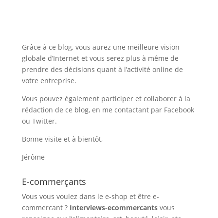
Grâce à ce blog, vous aurez une meilleure vision
globale d’Internet et vous serez plus à même de
prendre des décisions quant à l’activité online de
votre entreprise.
Vous pouvez également participer et collaborer à la
rédaction de ce blog, en me contactant par Facebook
ou Twitter.
Bonne visite et à bientôt,
Jérôme
E-commerçants
Vous vous voulez dans le e-shop et être e-
commercant ?
Interviews-ecommercants
vous