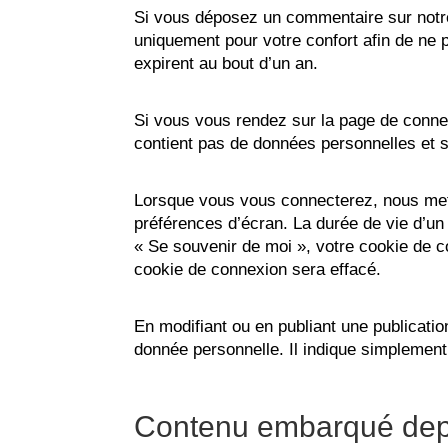
Si vous déposez un commentaire sur notre 
uniquement pour votre confort afin de ne 
expirent au bout d’un an.
Si vous vous rendez sur la page de connex
contient pas de données personnelles et 
Lorsque vous vous connecterez, nous mett
préférences d’écran. La durée de vie d’un
« Se souvenir de moi », votre cookie de
cookie de connexion sera effacé.
En modifiant ou en publiant une publicat
donnée personnelle. Il indique simplement l
Contenu embarqué depu