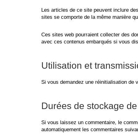
Les articles de ce site peuvent inclure d
sites se comporte de la même manière que s
Ces sites web pourraient collecter des don
avec ces contenus embarqués si vous dis
Utilisation et transmis
Si vous demandez une réinitialisation de v
Durées de stockage de
Si vous laissez un commentaire, le comme
automatiquement les commentaires suivants