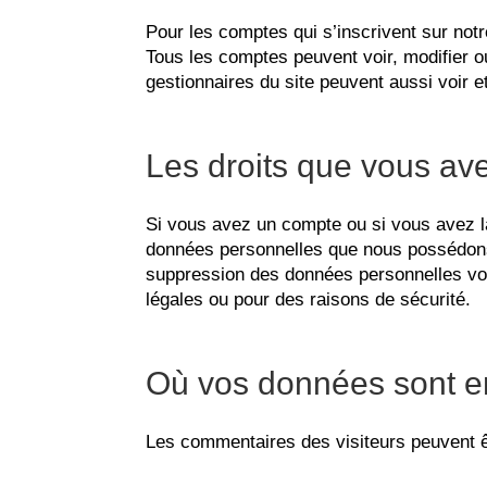
Pour les comptes qui s’inscrivent sur not
Tous les comptes peuvent voir, modifier ou
gestionnaires du site peuvent aussi voir e
Les droits que vous av
Si vous avez un compte ou si vous avez l
données personnelles que nous possédons 
suppression des données personnelles vou
légales ou pour des raisons de sécurité.
Où vos données sont 
Les commentaires des visiteurs peuvent êt