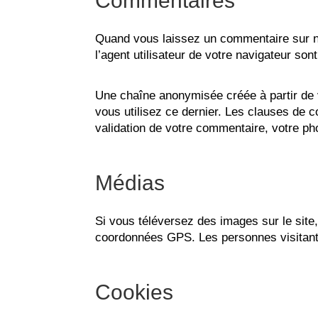
Commentaires
Quand vous laissez un commentaire sur not
l’agent utilisateur de votre navigateur so
Une chaîne anonymisée créée à partir de 
vous utilisez ce dernier. Les clauses de co
validation de votre commentaire, votre ph
Médias
Si vous téléversez des images sur le sit
coordonnées GPS. Les personnes visitant v
Cookies