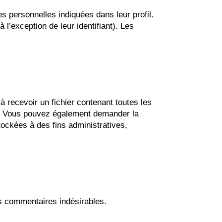
s personnelles indiquées dans leur profil.
l’exception de leur identifiant). Les
recevoir un fichier contenant toutes les
s. Vous pouvez également demander la
ckées à des fins administratives,
es commentaires indésirables.