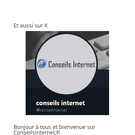
Et aussi sur X
Bonjour à tous et bienvenue sur
Conseilsinternet.fr