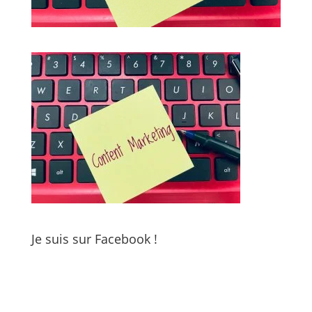
Je suis sur Facebook !