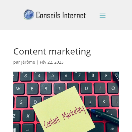
Content marketing
par
Jérôme
|
Fév 22, 2023