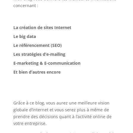
concernant :
La création de sites Internet
Le big data
Le référencement (SEO)
Les stratégies d’e-mailing
E-marketing & E-communication
Et bien d’autres encore
Grâce à ce blog, vous aurez une meilleure vision
globale d’Internet et vous serez plus à même de
prendre des décisions quant à l’activité online de
votre entreprise.