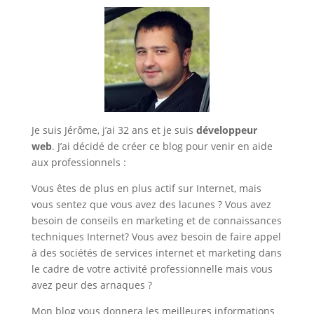
Je suis Jérôme, j’ai 32 ans et je suis
développeur
web
. J’ai décidé de créer ce blog pour venir en aide
aux professionnels :
Vous êtes de plus en plus actif sur Internet, mais
vous sentez que vous avez des lacunes ? Vous avez
besoin de conseils en marketing et de connaissances
techniques Internet? Vous avez besoin de faire appel
à des sociétés de services internet et marketing dans
le cadre de votre activité professionnelle mais vous
avez peur des arnaques ?
Mon blog vous donnera les meilleures informations