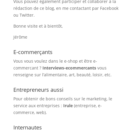
Vous pouvez également participer et collaborer à la
rédaction de ce blog, en me contactant par Facebook
ou Twitter.
Bonne visite et à bientôt,
Jérôme
E-commerçants
Vous vous voulez dans le e-shop et être e-
commercant ?
Interviews-ecommercants
vous
renseigne sur l’alimentaire, art, beauté, loisir, etc.
Entrepreneurs aussi
Pour obtenir de bons conseils sur le marketing, le
service aux entreprises :
Irule
(entreprise, e-
commerce, web).
Internautes