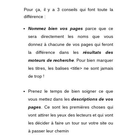
Pour ça, il y a 3 conseils qui font toute la
différence :
Nommez bien vos pages
parce que ce
sera directement les noms que vous
donnez à chacune de vos pages qui feront
la différence dans les
résultats des
moteurs de recherche
. Pour bien marquer
les titres, les balises <title> ne sont jamais
de trop !
Prenez le temps de bien soigner ce que
vous mettez dans les
descriptions de vos
pages
. Ce sont les premières choses qui
vont attirer les yeux des lecteurs et qui vont
les décider à faire un tour sur votre site ou
à passer leur chemin