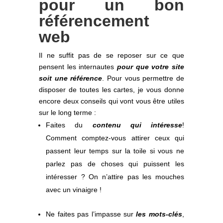
pour un bon
référencement
web
Il ne suffit pas de se reposer sur ce que
pensent les internautes
pour que votre site
soit une référence
. Pour vous permettre de
disposer de toutes les cartes, je vous donne
encore deux conseils qui vont vous être utiles
sur le long terme :
Faites du
contenu qui intéresse
!
Comment comptez-vous attirer ceux qui
passent leur temps sur la toile si vous ne
parlez pas de choses qui puissent les
intéresser ? On n’attire pas les mouches
avec un vinaigre !
Ne faites pas l’impasse sur
les mots-clés
,