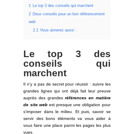
1
Le top 3 des conseils qui marchent
2
Deux conseils pour un bon référencement
web
2.1
Vous aimerez aussi :
Le top 3 des
conseils qui
marchent
Il n’y a pas de secret pour réussir : suivre les
grandes lignes qui ont déjà fait leur preuve
auprès des grandes
références en matière
de site web
est presque une obligation pour
s’imposer dans le milieu. Et puis, savoir se
servir des bons éléments va vous aider à
vous faire une place parmi les pages les plus
vues.