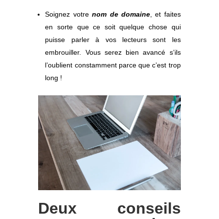
Soignez votre
nom de domaine
, et faites
en sorte que ce soit quelque chose qui
puisse parler à vos lecteurs sont les
embrouiller. Vous serez bien avancé s’ils
l’oublient constamment parce que c’est trop
long !
Deux conseils