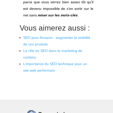
parce que vous verrez bien assez tôt qu’il
est devenu impossible de s’en sortir sur le
net sans
miser sur les mots-clés
.
Vous aimerez aussi :
SEO pour Amazon : augmenter la visibilité
de vos produits
Le rôle du SEO dans le marketing de
contenu
L’importance du SEO technique pour un
site web performant