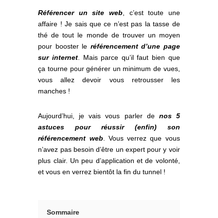
Référencer un site web
, c’est toute une
affaire ! Je sais que ce n’est pas la tasse de
thé de tout le monde de trouver un moyen
pour booster le
référencement d’une page
sur internet
. Mais parce qu’il faut bien que
ça tourne pour générer un minimum de vues,
vous allez devoir vous retrousser les
manches !
Aujourd’hui, je vais vous parler de
nos 5
astuces pour réussir (enfin) son
référencement web
. Vous verrez que vous
n’avez pas besoin d’être un expert pour y voir
plus clair. Un peu d’application et de volonté,
et vous en verrez bientôt la fin du tunnel !
Sommaire