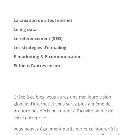
La création de sites Internet
Le big data
Le référencement (SEO)
Les stratégies d’e-mailing
E-marketing & E-communication
Et bien d’autres encore
Grâce à ce blog, vous aurez une meilleure vision
globale d’Internet et vous serez plus à même de
prendre des décisions quant à l’activité online de
votre entreprise.
Vous pouvez également participer et collaborer à la