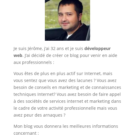
Je suis Jérôme, j’ai 32 ans et je suis
développeur
web
. J’ai décidé de créer ce blog pour venir en aide
aux professionnels :
Vous êtes de plus en plus actif sur Internet, mais
vous sentez que vous avez des lacunes ? Vous avez
besoin de conseils en marketing et de connaissances
techniques Internet? Vous avez besoin de faire appel
à des sociétés de services internet et marketing dans
le cadre de votre activité professionnelle mais vous
avez peur des arnaques ?
Mon blog vous donnera les meilleures informations
concernant :