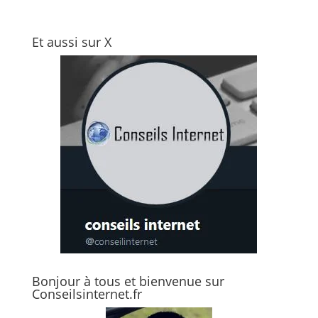
Et aussi sur X
Bonjour à tous et bienvenue sur
Conseilsinternet.fr