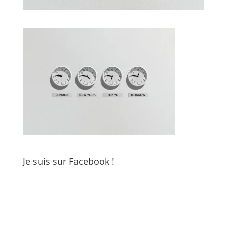
Je suis sur Facebook !