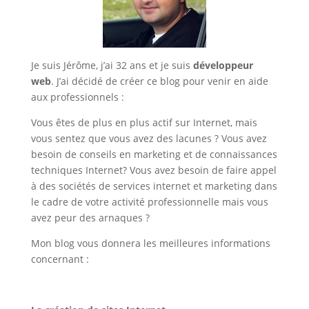
Je suis Jérôme, j’ai 32 ans et je suis
développeur
web
. J’ai décidé de créer ce blog pour venir en aide
aux professionnels :
Vous êtes de plus en plus actif sur Internet, mais
vous sentez que vous avez des lacunes ? Vous avez
besoin de conseils en marketing et de connaissances
techniques Internet? Vous avez besoin de faire appel
à des sociétés de services internet et marketing dans
le cadre de votre activité professionnelle mais vous
avez peur des arnaques ?
Mon blog vous donnera les meilleures informations
concernant :