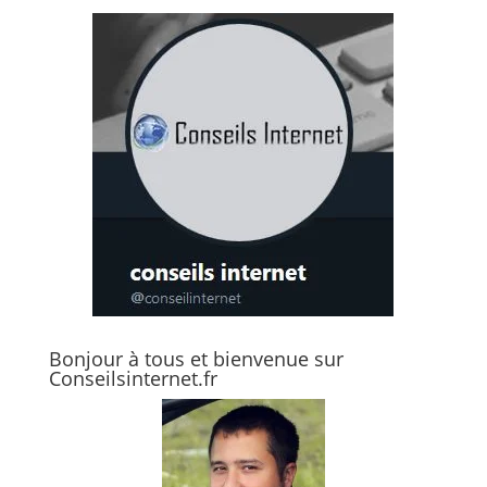
Bonjour à tous et bienvenue sur
Conseilsinternet.fr