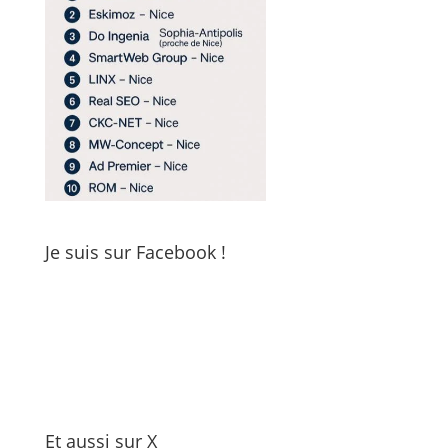
Je suis sur Facebook !
Et aussi sur X