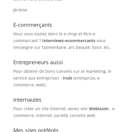
Jérôme
E-commerçants
Vous vous voulez dans le e-shop et être e-
commercant ?
Interviews-ecommercants
vous
renseigne sur l’alimentaire, art, beauté, loisir, etc.
Entrepreneurs aussi
Pour obtenir de bons conseils sur le marketing, le
service aux entreprises :
Irule
(entreprise, e-
commerce, web).
Internautes
Pour créer un site internet, venez voir
Webissim
: e-
commerce, internet, société, conseils web.
Mes sites préférés