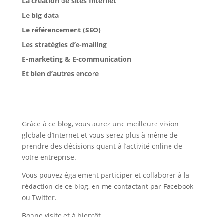
La création de sites Internet
Le big data
Le référencement (SEO)
Les stratégies d’e-mailing
E-marketing & E-communication
Et bien d’autres encore
Grâce à ce blog, vous aurez une meilleure vision
globale d’Internet et vous serez plus à même de
prendre des décisions quant à l’activité online de
votre entreprise.
Vous pouvez également participer et collaborer à la
rédaction de ce blog, en me contactant par Facebook
ou Twitter.
Bonne visite et à bientôt,