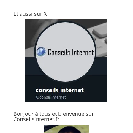
Et aussi sur X
Bonjour à tous et bienvenue sur
Conseilsinternet.fr