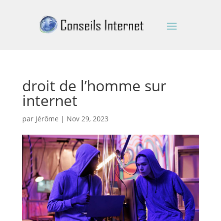
droit de l’homme sur
internet
par
Jérôme
|
Nov 29, 2023