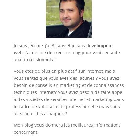
Je suis Jérôme, j’ai 32 ans et je suis
développeur
web
. J’ai décidé de créer ce blog pour venir en aide
aux professionnels :
Vous êtes de plus en plus actif sur Internet, mais
vous sentez que vous avez des lacunes ? Vous avez
besoin de conseils en marketing et de connaissances
techniques Internet? Vous avez besoin de faire appel
à des sociétés de services internet et marketing dans
le cadre de votre activité professionnelle mais vous
avez peur des arnaques ?
Mon blog vous donnera les meilleures informations
concernant :