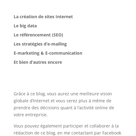
La création de sites Internet
Le big data
Le référencement (SEO)
Les stratégies d’e-mailing
E-marketing & E-communication
Et bien d’autres encore
Grâce à ce blog, vous aurez une meilleure vision
globale d’Internet et vous serez plus à même de
prendre des décisions quant à l’activité online de
votre entreprise.
Vous pouvez également participer et collaborer à la
rédaction de ce blog, en me contactant par Facebook