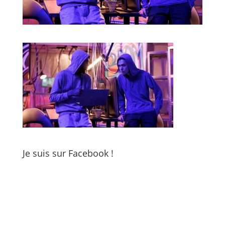
Je suis sur Facebook !