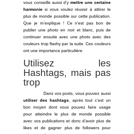
vous conseille aussi d’y
mettre une certaine
harmonie
si vous voulez réussir à attirer le
plus de monde possible sur cette publication.
Que je m’explique ! Ce n’est pas bon de
publier une photo en noir et blanc, puis de
continuer ensuite avec une photo avec des
couleurs trop flashy par la suite. Ces couleurs
ont une importance particulière.
Utilisez les
Hashtags, mais pas
trop
Dans vos posts, vous pouvez aussi
utiliser des hashtags
, après tout c’est un
bon moyen dont vous pouvez faire usage
pour atteindre le plus de monde possible
avec vos publications et donc d’avoir plus de
likes et de gagner plus de followers pour