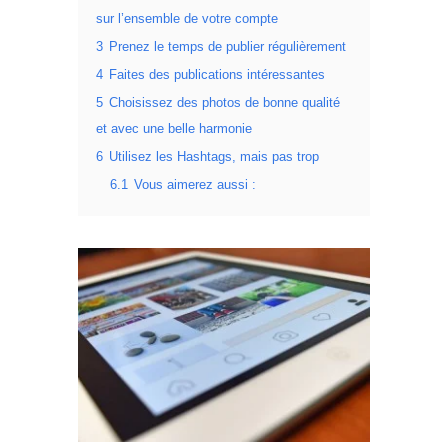
sur l’ensemble de votre compte
3
Prenez le temps de publier régulièrement
4
Faites des publications intéressantes
5
Choisissez des photos de bonne qualité
et avec une belle harmonie
6
Utilisez les Hashtags, mais pas trop
6.1
Vous aimerez aussi :