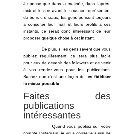
Je pense que dans la matinée, dans l’après-
midi et le soir avant le coucher représentent
de bons créneaux, les gens pensent toujours
à consulter leur mail et leurs profils à ces
instants, ce serait donc intéressant de leur
proposer quelque chose à cet instant.
De plus, si les gens savent que vous
publiez régulièrement, ce sera plus facile
pour eux de devenir des followers et de venir
à vos rendez-vous pour les publications.
Sachez que c’est une façon de
les fidéliser
le mieux possible
.
Faites des
publications
intéressantes
Quand vous publiez sur votre
compte Instagram, je vous conseille aussi de