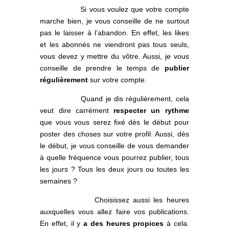
Si vous voulez que votre compte
marche bien, je vous conseille de ne surtout
pas le laisser à l’abandon. En effet, les likes
et les abonnés ne viendront pas tous seuls,
vous devez y mettre du vôtre. Aussi, je vous
conseille de prendre le temps de
publier
régulièrement
sur votre compte.
Quand je dis régulièrement, cela
veut dire carrément
respecter un rythme
que vous vous serez fixé dès le début pour
poster des choses sur votre profil. Aussi, dès
le début, je vous conseille de vous demander
à quelle fréquence vous pourrez publier, tous
les jours ? Tous les deux jours ou toutes les
semaines ?
Choisissez aussi les heures
auxquelles vous allez faire vos publications.
En effet, il y
a des heures propices
à cela.