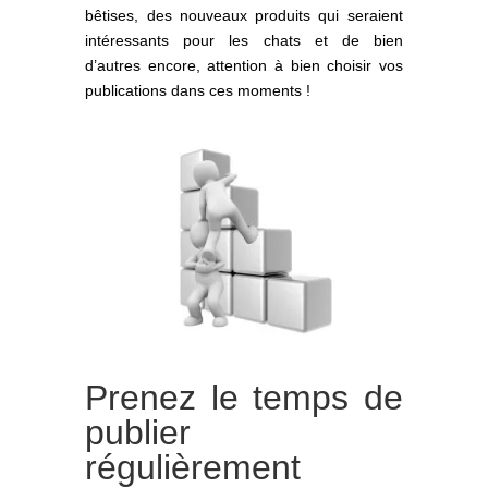
bêtises, des nouveaux produits qui seraient
intéressants pour les chats et de bien
d’autres encore, attention à bien choisir vos
publications dans ces moments !
Prenez le temps de
publier
régulièrement