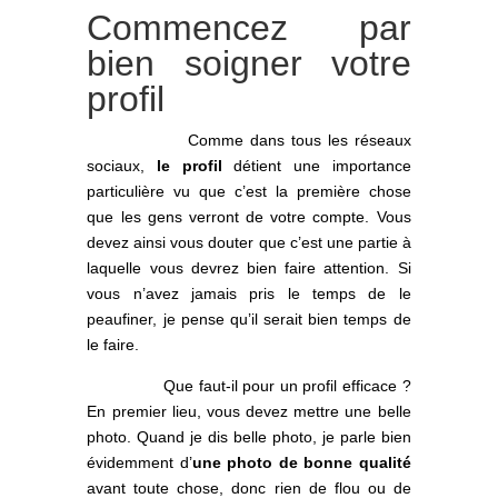
Commencez par
bien soigner votre
profil
Comme dans tous les réseaux
sociaux,
le profil
détient une importance
particulière vu que c’est la première chose
que les gens verront de votre compte. Vous
devez ainsi vous douter que c’est une partie à
laquelle vous devrez bien faire attention. Si
vous n’avez jamais pris le temps de le
peaufiner, je pense qu’il serait bien temps de
le faire.
Que faut-il pour un profil efficace ?
En premier lieu, vous devez mettre une belle
photo. Quand je dis belle photo, je parle bien
évidemment d’
une photo de bonne qualité
avant toute chose, donc rien de flou ou de