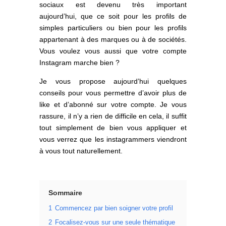
sociaux est devenu très important
aujourd’hui, que ce soit pour les profils de
simples particuliers ou bien pour les profils
appartenant à des marques ou à de sociétés.
Vous voulez vous aussi que votre compte
Instagram marche bien ?
Je vous propose aujourd’hui quelques
conseils pour vous permettre d’avoir plus de
like et d’abonné sur votre compte. Je vous
rassure, il n’y a rien de difficile en cela, il suffit
tout simplement de bien vous appliquer et
vous verrez que les instagrammers viendront
à vous tout naturellement.
Sommaire
1
Commencez par bien soigner votre profil
2
Focalisez-vous sur une seule thématique