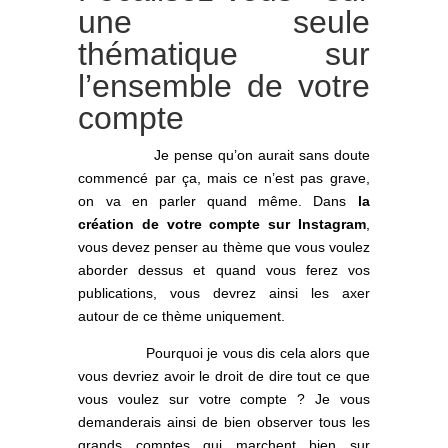
une seule
thématique sur
l’ensemble de votre
compte
Je pense qu’on aurait sans doute
commencé par ça, mais ce n’est pas grave,
on va en parler quand même. Dans
la
création de votre compte sur Instagram
,
vous devez penser au thème que vous voulez
aborder dessus et quand vous ferez vos
publications, vous devrez ainsi les axer
autour de ce thème uniquement.
Pourquoi je vous dis cela alors que
vous devriez avoir le droit de dire tout ce que
vous voulez sur votre compte ? Je vous
demanderais ainsi de bien observer tous les
grands comptes qui marchent bien sur