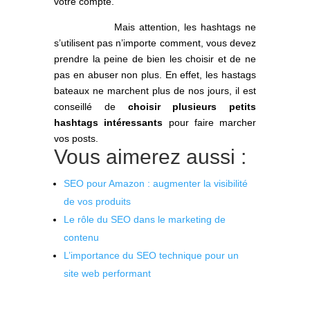
votre compte.
Mais attention, les hashtags ne
s’utilisent pas n’importe comment, vous devez
prendre la peine de bien les choisir et de ne
pas en abuser non plus. En effet, les hastags
bateaux ne marchent plus de nos jours, il est
conseillé de
choisir plusieurs petits
hashtags intéressants
pour faire marcher
vos posts.
Vous aimerez aussi :
SEO pour Amazon : augmenter la visibilité
de vos produits
Le rôle du SEO dans le marketing de
contenu
L’importance du SEO technique pour un
site web performant