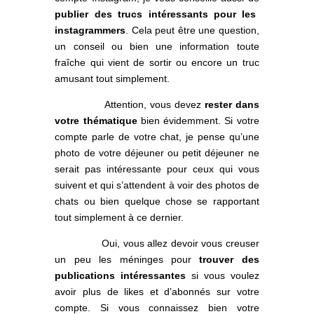
publier des trucs intéressants pour les
instagrammers
. Cela peut être une question,
un conseil ou bien une information toute
fraîche qui vient de sortir ou encore un truc
amusant tout simplement.
Attention, vous devez
rester dans
votre thématique
bien évidemment. Si votre
compte parle de votre chat, je pense qu’une
photo de votre déjeuner ou petit déjeuner ne
serait pas intéressante pour ceux qui vous
suivent et qui s’attendent à voir des photos de
chats ou bien quelque chose se rapportant
tout simplement à ce dernier.
Oui, vous allez devoir vous creuser
un peu les méninges pour
trouver des
publications intéressantes
si vous voulez
avoir plus de likes et d’abonnés sur votre
compte. Si vous connaissez bien votre