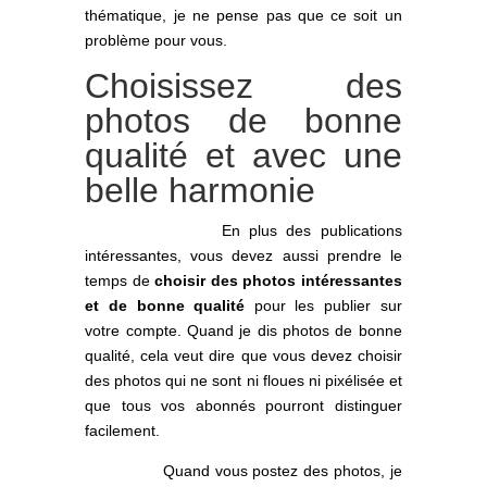
thématique, je ne pense pas que ce soit un
problème pour vous.
Choisissez des
photos de bonne
qualité et avec une
belle harmonie
En plus des publications
intéressantes, vous devez aussi prendre le
temps de
choisir des photos intéressantes
et de bonne qualité
pour les publier sur
votre compte. Quand je dis photos de bonne
qualité, cela veut dire que vous devez choisir
des photos qui ne sont ni floues ni pixélisée et
que tous vos abonnés pourront distinguer
facilement.
Quand vous postez des photos, je