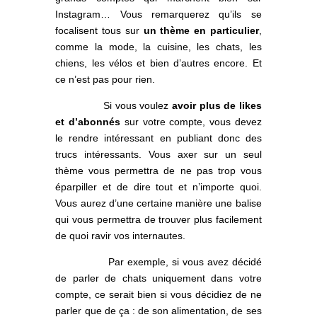
Instagram… Vous remarquerez qu’ils se
focalisent tous sur
un thème en particulier
,
comme la mode, la cuisine, les chats, les
chiens, les vélos et bien d’autres encore. Et
ce n’est pas pour rien.
Si vous voulez
avoir plus de likes
et d’abonnés
sur votre compte, vous devez
le rendre intéressant en publiant donc des
trucs intéressants. Vous axer sur un seul
thème vous permettra de ne pas trop vous
éparpiller et de dire tout et n’importe quoi.
Vous aurez d’une certaine manière une balise
qui vous permettra de trouver plus facilement
de quoi ravir vos internautes.
Par exemple, si vous avez décidé
de parler de chats uniquement dans votre
compte, ce serait bien si vous décidiez de ne
parler que de ça : de son alimentation, de ses