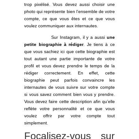
trop pixélisé. Vous devez aussi choisir une
photo qui représente bien l’ensemble de votre
compte, ce que vous êtes et ce que vous
voulez communiquer aux internautes.
Sur Instagram, il y a aussi
une
petite biographie à rédiger
. Je tiens à ce
que vous sachiez ici que cette biographie est
tout autant une partie importante de votre
profil et vous devez prendre le temps de la
rédiger correctement. En effet, cette
biographie peut parfois convaincre les
internautes de vous suivre sur votre compte
si vous savez comment bien vous y prendre.
Vous devez faire cette description afin qu’elle
reflète votre personnalité et ce que vous
voulez offrir par votre compte tout
simplement.
Focalisez-vous sur