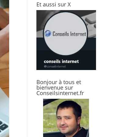
Et aussi sur X
Bonjour à tous et
bienvenue sur
Conseilsinternet.fr