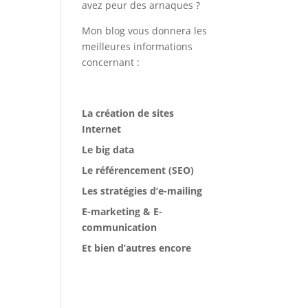
avez peur des arnaques ?
Mon blog vous donnera les
meilleures informations
concernant :
La création de sites
Internet
Le big data
Le référencement (SEO)
Les stratégies d’e-mailing
E-marketing & E-
communication
Et bien d’autres encore