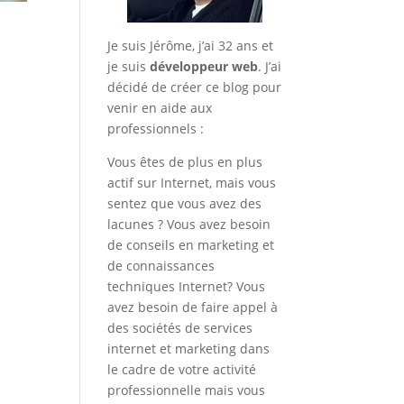
Je suis Jérôme, j’ai 32 ans et
je suis
développeur web
. J’ai
décidé de créer ce blog pour
venir en aide aux
professionnels :
Vous êtes de plus en plus
actif sur Internet, mais vous
sentez que vous avez des
lacunes ? Vous avez besoin
de conseils en marketing et
de connaissances
techniques Internet? Vous
avez besoin de faire appel à
des sociétés de services
internet et marketing dans
le cadre de votre activité
professionnelle mais vous