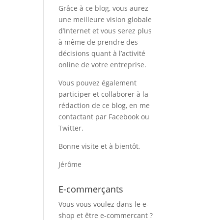
Grâce à ce blog, vous aurez
une meilleure vision globale
d’Internet et vous serez plus
à même de prendre des
décisions quant à l’activité
online de votre entreprise.
Vous pouvez également
participer et collaborer à la
rédaction de ce blog, en me
contactant par Facebook ou
Twitter.
Bonne visite et à bientôt,
Jérôme
E-commerçants
Vous vous voulez dans le e-
shop et être e-commercant ?