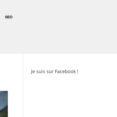
SEO
Je suis sur Facebook !