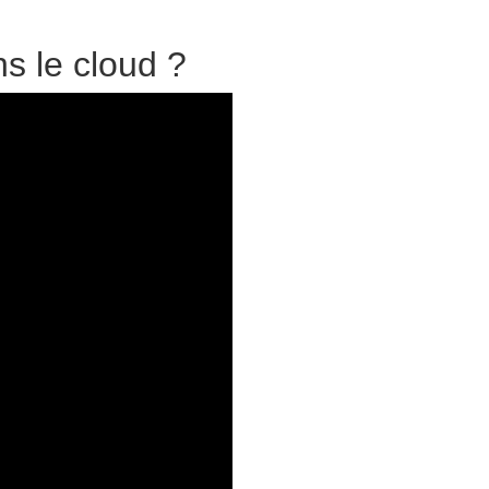
s le cloud ?