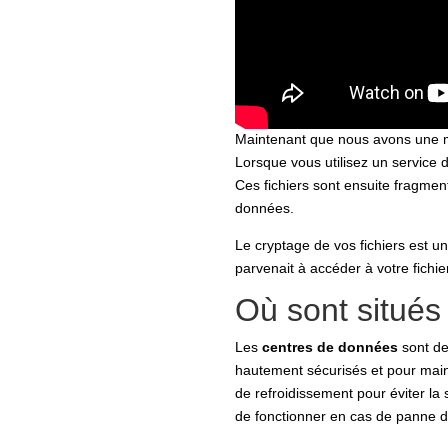
Maintenant que nous avons une m
Lorsque vous utilisez un service d
Ces fichiers sont ensuite fragmen
données.
Le cryptage de vos fichiers est u
parvenait à accéder à votre fichier
Où sont situés
Les
centres de données
sont de
hautement sécurisés et pour main
de refroidissement pour éviter la
de fonctionner en cas de panne d