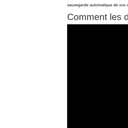
sauvegarde automatique de vos 
Comment les do