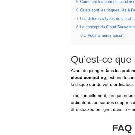
5
Comment les entreprises utilise
6
Quels sont les risques liés à l’u
7
Les différents types de cloud : 
8
Le concept du Cloud Souverain
8.1
Vous aimerez aussi :
Qu’est-ce que 
Avant de plonger dans les profond
cloud computing
, est une tech
le disque dur de votre ordinateur.
Traditionnellement, lorsque nous
ordinateurs ou sur des supports 
être stockée en ligne, dans le « 
FAQ 