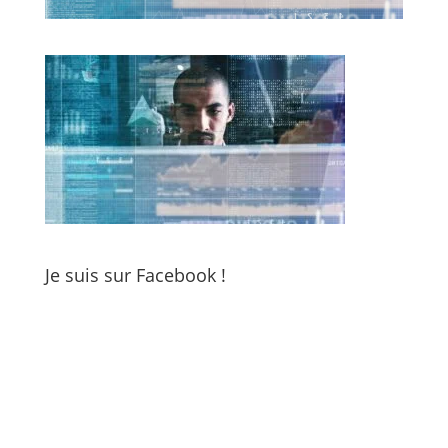
Je suis sur Facebook !