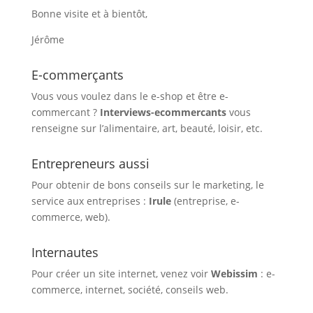
Bonne visite et à bientôt,
Jérôme
E-commerçants
Vous vous voulez dans le e-shop et être e-
commercant ?
Interviews-ecommercants
vous
renseigne sur l’alimentaire, art, beauté, loisir, etc.
Entrepreneurs aussi
Pour obtenir de bons conseils sur le marketing, le
service aux entreprises :
Irule
(entreprise, e-
commerce, web).
Internautes
Pour créer un site internet, venez voir
Webissim
: e-
commerce, internet, société, conseils web.