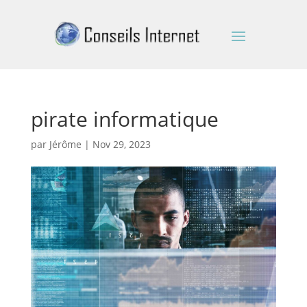
pirate informatique
par
Jérôme
|
Nov 29, 2023