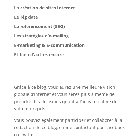
La création de sites Internet
Le big data
Le référencement (SEO)
Les stratégies d’e-mailing
E-marketing & E-communication
Et bien d’autres encore
Grâce à ce blog, vous aurez une meilleure vision
globale d’Internet et vous serez plus à même de
prendre des décisions quant à l’activité online de
votre entreprise.
Vous pouvez également participer et collaborer à la
rédaction de ce blog, en me contactant par Facebook
ou Twitter.