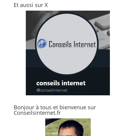
Et aussi sur X
Bonjour à tous et bienvenue sur
Conseilsinternet.fr