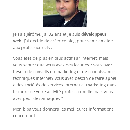
Je suis Jérôme, j’ai 32 ans et je suis
développeur
web
. J’ai décidé de créer ce blog pour venir en aide
aux professionnels :
Vous êtes de plus en plus actif sur Internet, mais
vous sentez que vous avez des lacunes ? Vous avez
besoin de conseils en marketing et de connaissances
techniques Internet? Vous avez besoin de faire appel
à des sociétés de services internet et marketing dans
le cadre de votre activité professionnelle mais vous
avez peur des arnaques ?
Mon blog vous donnera les meilleures informations
concernant :