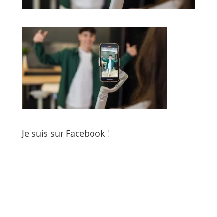
Je suis sur Facebook !