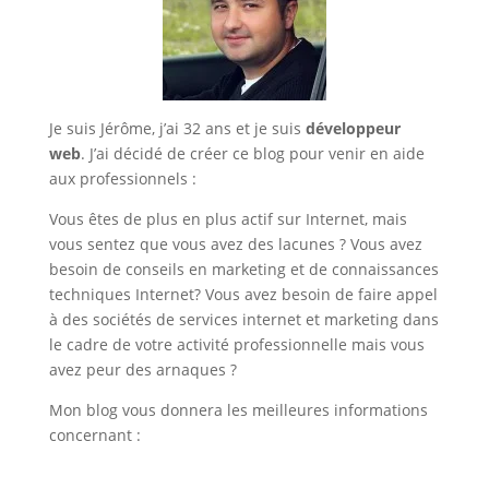
Je suis Jérôme, j’ai 32 ans et je suis
développeur
web
. J’ai décidé de créer ce blog pour venir en aide
aux professionnels :
Vous êtes de plus en plus actif sur Internet, mais
vous sentez que vous avez des lacunes ? Vous avez
besoin de conseils en marketing et de connaissances
techniques Internet? Vous avez besoin de faire appel
à des sociétés de services internet et marketing dans
le cadre de votre activité professionnelle mais vous
avez peur des arnaques ?
Mon blog vous donnera les meilleures informations
concernant :