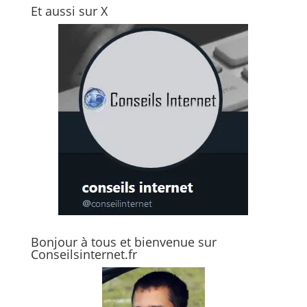
Et aussi sur X
Bonjour à tous et bienvenue sur
Conseilsinternet.fr