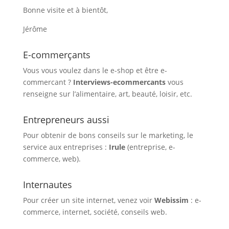
Bonne visite et à bientôt,
Jérôme
E-commerçants
Vous vous voulez dans le e-shop et être e-
commercant ?
Interviews-ecommercants
vous
renseigne sur l’alimentaire, art, beauté, loisir, etc.
Entrepreneurs aussi
Pour obtenir de bons conseils sur le marketing, le
service aux entreprises :
Irule
(entreprise, e-
commerce, web).
Internautes
Pour créer un site internet, venez voir
Webissim
: e-
commerce, internet, société, conseils web.