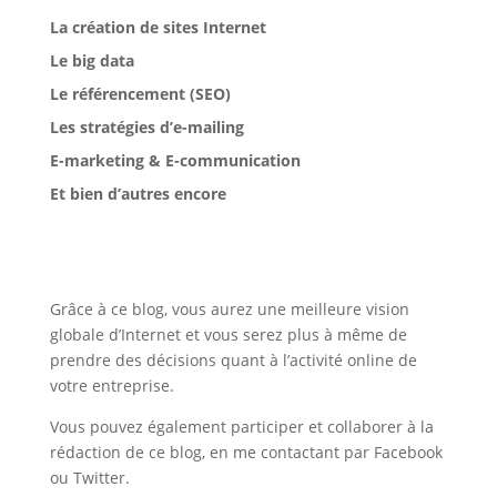
La création de sites Internet
Le big data
Le référencement (SEO)
Les stratégies d’e-mailing
E-marketing & E-communication
Et bien d’autres encore
Grâce à ce blog, vous aurez une meilleure vision
globale d’Internet et vous serez plus à même de
prendre des décisions quant à l’activité online de
votre entreprise.
Vous pouvez également participer et collaborer à la
rédaction de ce blog, en me contactant par Facebook
ou Twitter.