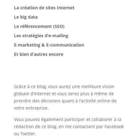
La création de sites Internet
Le big data
Le référencement (SEO)
Les stratégies d’e-mailing
E-marketing & E-communication
Et bien d’autres encore
Grâce à ce blog, vous aurez une meilleure vision
globale d’Internet et vous serez plus à même de
prendre des décisions quant à l’activité online de
votre entreprise.
Vous pouvez également participer et collaborer à la
rédaction de ce blog, en me contactant par Facebook
ou Twitter.