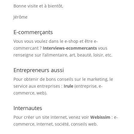
Bonne visite et à bientôt,
Jérôme
E-commerçants
Vous vous voulez dans le e-shop et être e-
commercant ?
Interviews-ecommercants
vous
renseigne sur l’alimentaire, art, beauté, loisir, etc.
Entrepreneurs aussi
Pour obtenir de bons conseils sur le marketing, le
service aux entreprises :
Irule
(entreprise, e-
commerce, web).
Internautes
Pour créer un site internet, venez voir
Webissim
: e-
commerce, internet, société, conseils web.