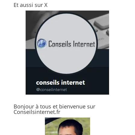
Et aussi sur X
Bonjour à tous et bienvenue sur
Conseilsinternet.fr