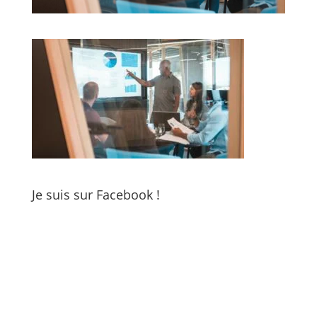
Je suis sur Facebook !