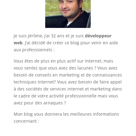
Je suis Jérôme, j’ai 32 ans et je suis
développeur
web
. J’ai décidé de créer ce blog pour venir en aide
aux professionnels :
Vous êtes de plus en plus actif sur Internet, mais
vous sentez que vous avez des lacunes ? Vous avez
besoin de conseils en marketing et de connaissances
techniques Internet? Vous avez besoin de faire appel
à des sociétés de services internet et marketing dans
le cadre de votre activité professionnelle mais vous
avez peur des arnaques ?
Mon blog vous donnera les meilleures informations
concernant :