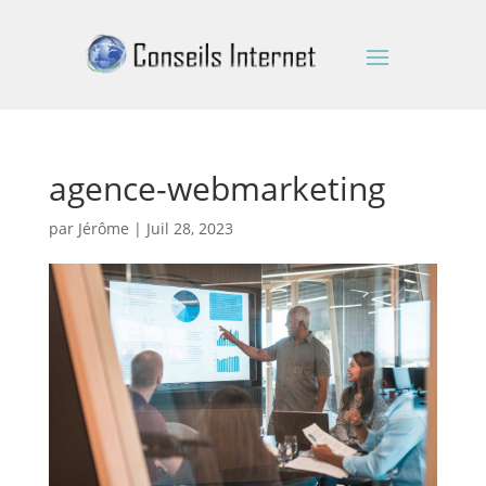
agence-webmarketing
par
Jérôme
|
Juil 28, 2023