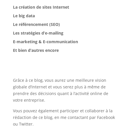
La création de sites Internet
Le big data
Le référencement (SEO)
Les stratégies d’e-mailing
E-marketing & E-communication
Et bien d’autres encore
Grâce à ce blog, vous aurez une meilleure vision
globale d’Internet et vous serez plus à même de
prendre des décisions quant à l’activité online de
votre entreprise.
Vous pouvez également participer et collaborer à la
rédaction de ce blog, en me contactant par Facebook
ou Twitter.