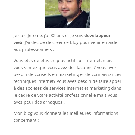
Je suis Jérôme, j’ai 32 ans et je suis
développeur
web
. J’ai décidé de créer ce blog pour venir en aide
aux professionnels :
Vous êtes de plus en plus actif sur Internet, mais
vous sentez que vous avez des lacunes ? Vous avez
besoin de conseils en marketing et de connaissances
techniques Internet? Vous avez besoin de faire appel
à des sociétés de services internet et marketing dans
le cadre de votre activité professionnelle mais vous
avez peur des arnaques ?
Mon blog vous donnera les meilleures informations
concernant :