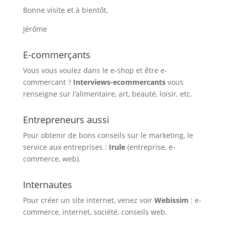
Bonne visite et à bientôt,
Jérôme
E-commerçants
Vous vous voulez dans le e-shop et être e-
commercant ?
Interviews-ecommercants
vous
renseigne sur l’alimentaire, art, beauté, loisir, etc.
Entrepreneurs aussi
Pour obtenir de bons conseils sur le marketing, le
service aux entreprises :
Irule
(entreprise, e-
commerce, web).
Internautes
Pour créer un site internet, venez voir
Webissim
: e-
commerce, internet, société, conseils web.