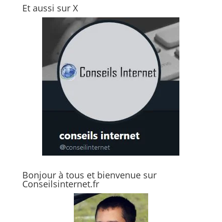
Et aussi sur X
Bonjour à tous et bienvenue sur
Conseilsinternet.fr