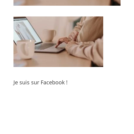
Je suis sur Facebook !