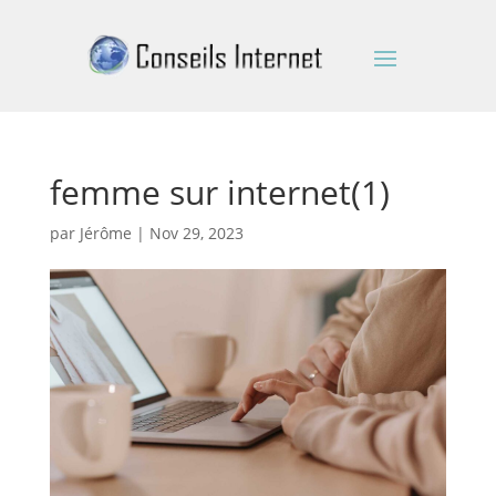
femme sur internet(1)
par
Jérôme
|
Nov 29, 2023